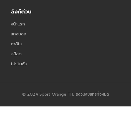
ลิงก์ด่วน
หน้าแรก
แทงบอล
คาสิโน
สล็อต
โปรโมชั่น
© 2024 Sport Orange TH. สงวนลิขสิทธิ์ทั้งหมด