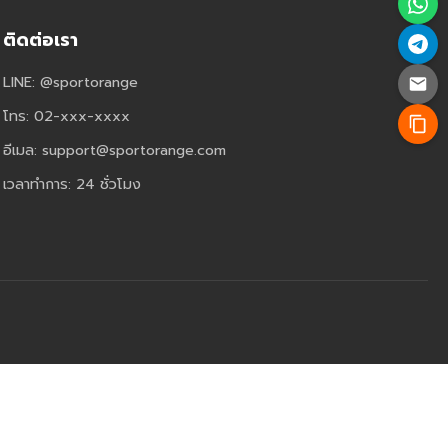
ติดต่อเรา
LINE: @sportorange
โทร: 02-xxx-xxxx
อีเมล:
support@sportorange.com
เวลาทำการ: 24 ชั่วโมง