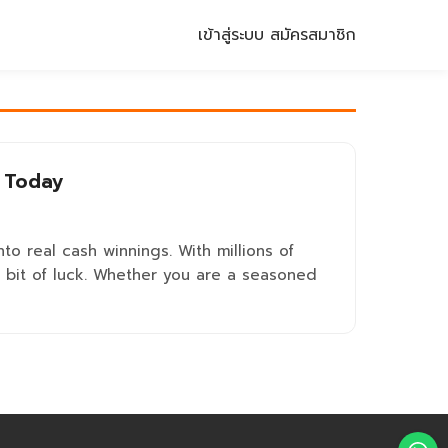
เข้าสู่ระบบ
สมัครสมาชิก
s Today
o real cash winnings. With millions of
 a bit of luck. Whether you are a seasoned