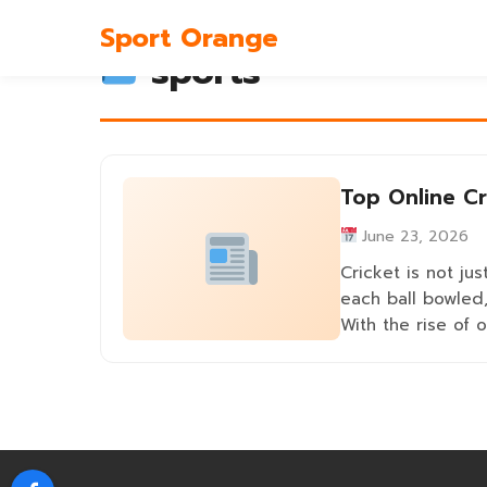
Sport Orange
sports
Top Online Cr
June 23, 2026
Cricket is not jus
each ball bowled,
With the rise of on