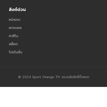
ลิงก์ด่วน
หน้าแรก
แทงบอล
คาสิโน
สล็อต
โปรโมชั่น
© 2024 Sport Orange TH. สงวนลิขสิทธิ์ทั้งหมด