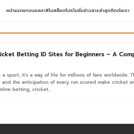
หน้าแรก
แทงบอล
คาสิโน
สล็อต
โปรโมชั่น
ข่าวสารล่าสุด
ติดต่อเรา
icket Betting ID Sites for Beginners – A Co
t a sport; it’s a way of life for millions of fans worldwide.
 and the anticipation of every run scored make cricket on
line betting, cricket...