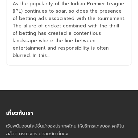
As the popularity of the Indian Premier League
(IPL) continues to soar, so does the presence
of betting ads associated with the tournament.
The allure of cricket combined with the thrill
of betting has created a contentious
landscape where the line between
entertainment and responsibility is often
blurred. In this...
เกี่ยวกับเรา
เว็บพนันออนไลน์ชั้นนำของประเทศไทย ให้บริการแทงบอล คาสิโน
สล็อต ครบวงจร ปลอดภัย มั่นคง