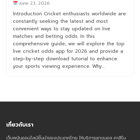
June 23, 2026
Introduction Cricket enthusiasts worldwide are
constantly seeking the latest and most
convenient ways to stay updated on live
matches and betting odds. In this
comprehensive guide, we will explore the top
live cricket odds app for 2026 and provide a
step-by-step download tutorial to enhance
your sports viewing experience. Why...
เกี่ยวกับเรา
เว็บพนันออนไลน์ชั้นนำของประเทศไทย ให้บริการแทงบอล คาสิโน