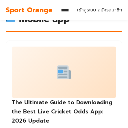
Sport Orange
เข้าสู่ระบบ
สมัครสมาชิก
mobile app
The Ultimate Guide to Downloading
the Best Live Cricket Odds App:
2026 Update