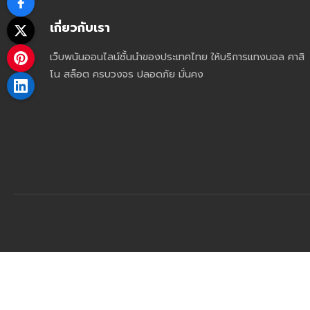
เกี่ยวกับเรา
เว็บพนันออนไลน์ชั้นนำของประเทศไทย ให้บริการแทงบอล คาสิ
โน สล็อต ครบวงจร ปลอดภัย มั่นคง