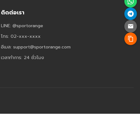
ติดต่อเรา
LINE: @sportorange
โทร: 02-xxx-xxxx
อีเมล:
support@sportorange.com
เวลาทำการ: 24 ชั่วโมง