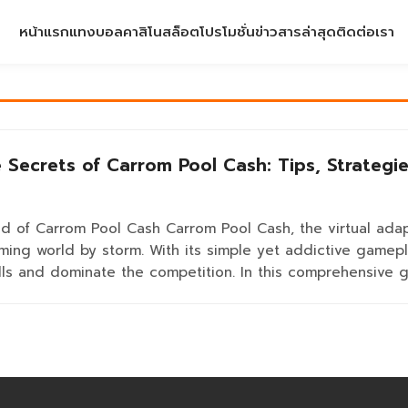
หน้าแรก
แทงบอล
คาสิโน
สล็อต
โปรโมชั่น
ข่าวสารล่าสุด
ติดต่อเรา
 Secrets of Carrom Pool Cash: Tips, Strategie
rld of Carrom Pool Cash Carrom Pool Cash, the virtual ad
ing world by storm. With its simple yet addictive gamepl
lls and dominate the competition. In this comprehensive gu