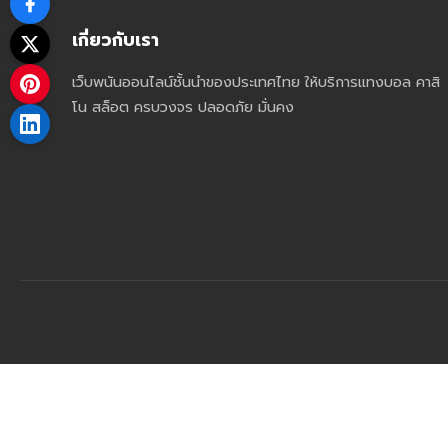
เกี่ยวกับเรา
เว็บพนันออนไลน์ชั้นนำของประเทศไทย ให้บริการแทงบอล คาสิ
โน สล็อต ครบวงจร ปลอดภัย มั่นคง