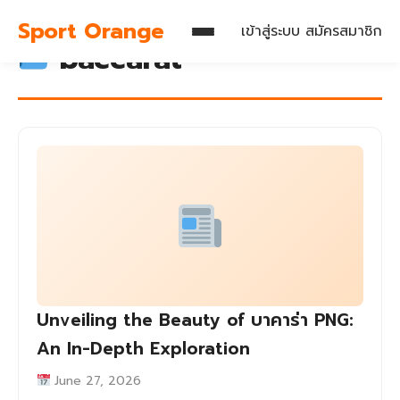
Sport Orange
เข้าสู่ระบบ
สมัครสมาชิก
baccarat
Unveiling the Beauty of บาคาร่า PNG:
An In-Depth Exploration
June 27, 2026