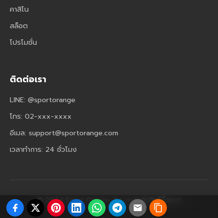
คาสิโน
สล็อต
โปรโมชั่น
ติดต่อเรา
LINE: @sportorange
โทร: 02-xxx-xxxx
อีเมล:
support@sportorange.com
เวลาทำการ: 24 ชั่วโมง
© 2024 Sport Orange TH. สงวนลิขสิทธิ์ทั้งหมด