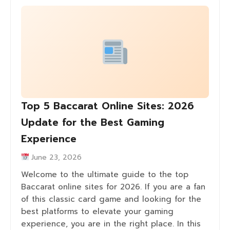
Top 5 Baccarat Online Sites: 2026
Update for the Best Gaming
Experience
June 23, 2026
Welcome to the ultimate guide to the top
Baccarat online sites for 2026. If you are a fan
of this classic card game and looking for the
best platforms to elevate your gaming
experience, you are in the right place. In this