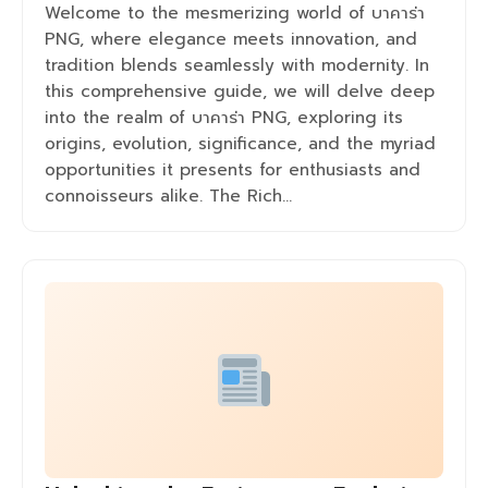
Welcome to the mesmerizing world of บาคาร่า
PNG, where elegance meets innovation, and
tradition blends seamlessly with modernity. In
this comprehensive guide, we will delve deep
into the realm of บาคาร่า PNG, exploring its
origins, evolution, significance, and the myriad
opportunities it presents for enthusiasts and
connoisseurs alike. The Rich...