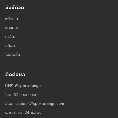
ลิงก์ด่วน
หน้าแรก
แทงบอล
คาสิโน
สล็อต
โปรโมชั่น
ติดต่อเรา
LINE: @sportorange
โทร: 02-xxx-xxxx
อีเมล:
support@sportorange.com
เวลาทำการ: 24 ชั่วโมง