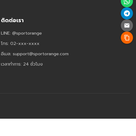
ติดต่อเรา
LINE: @sportorange
โทร: 02-xxx-xxxx
อีเมล:
support@sportorange.com
เวลาทำการ: 24 ชั่วโมง