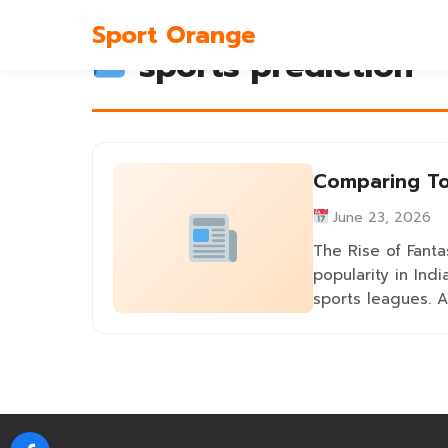
Sport Orange
sports prediction
Comparing Top
June 23, 2026
The Rise of Fanta
popularity in Indi
sports leagues. A