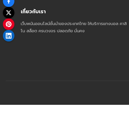
เกี่ยวกับเรา
เว็บพนันออนไลน์ชั้นนำของประเทศไทย ให้บริการแทงบอล คาสิ
โน สล็อต ครบวงจร ปลอดภัย มั่นคง