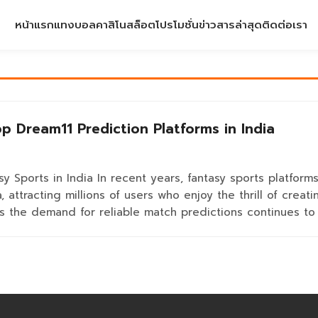
หน้าแรก
แทงบอล
คาสิโน
สล็อต
โปรโมชั่น
ข่าวสารล่าสุด
ติดต่อเรา
 Dream11 Prediction Platforms in India
sy Sports in India In recent years, fantasy sports platfo
a, attracting millions of users who enjoy the thrill of crea
s the demand for reliable match predictions continues to g