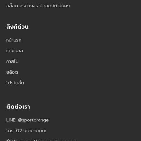
สล็อต ครบวงจร ปลอดภัย มั่นคง
ลิงก์ด่วน
หน้าแรก
แทงบอล
คาสิโน
สล็อต
โปรโมชั่น
ติดต่อเรา
LINE: @sportorange
โทร: 02-xxx-xxxx