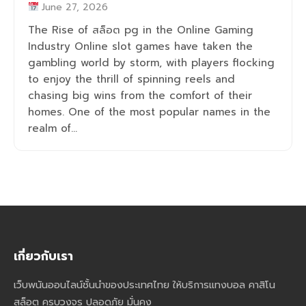
June 27, 2026
The Rise of สล็อต pg in the Online Gaming
Industry Online slot games have taken the
gambling world by storm, with players flocking
to enjoy the thrill of spinning reels and
chasing big wins from the comfort of their
homes. One of the most popular names in the
realm of...
เกี่ยวกับเรา
เว็บพนันออนไลน์ชั้นนำของประเทศไทย ให้บริการแทงบอล คาสิโน
สล็อต ครบวงจร ปลอดภัย มั่นคง