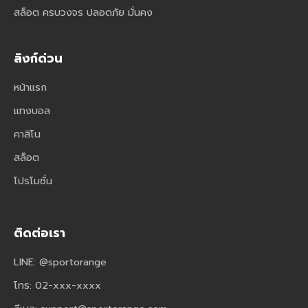
สล็อต ครบวงจร ปลอดภัย มั่นคง
ลิงก์ด่วน
หน้าแรก
แทงบอล
คาสิโน
สล็อต
โปรโมชั่น
ติดต่อเรา
LINE: @sportorange
โทร: 02-xxx-xxxx