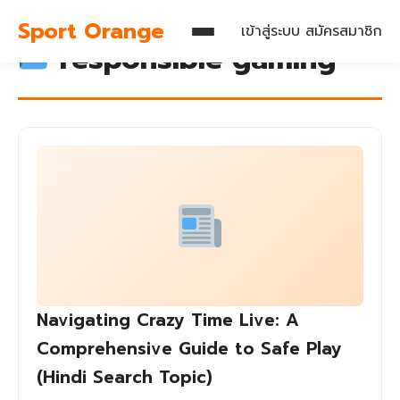
Sport Orange
เข้าสู่ระบบ
สมัครสมาชิก
responsible gaming
Navigating Crazy Time Live: A
Comprehensive Guide to Safe Play
(Hindi Search Topic)