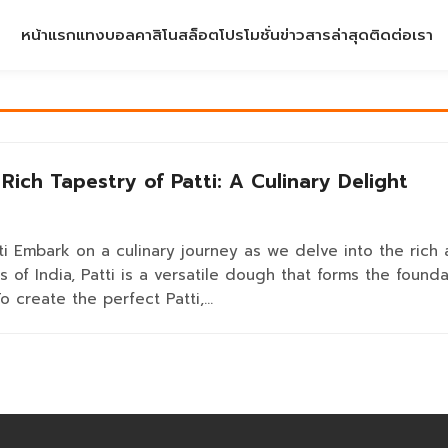
หน้าแรก
แทงบอล
คาสิโน
สล็อต
โปรโมชั่น
ข่าวสารล่าสุด
ติดต่อเรา
 Rich Tapestry of Patti: A Culinary Delight
ti Embark on a culinary journey as we delve into the rich a
ts of India, Patti is a versatile dough that forms the found
o create the perfect Patti,...