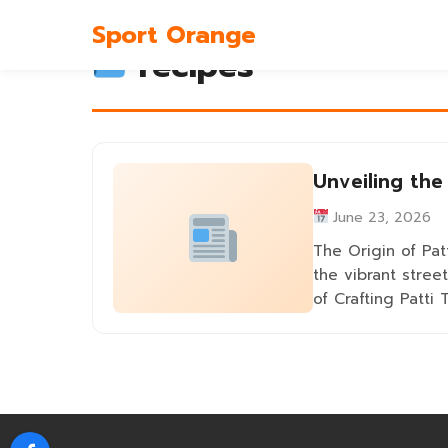
Sport Orange
recipes
Unveiling the
June 23, 2026
The Origin of Pat
the vibrant stree
of Crafting Patti T