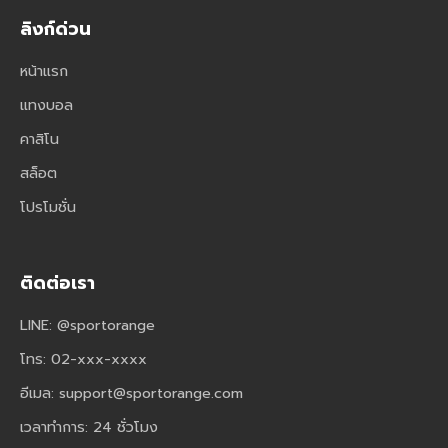
ลิงก์ด่วน
หน้าแรก
แทงบอล
คาสิโน
สล็อต
โปรโมชั่น
ติดต่อเรา
LINE: @sportorange
โทร: 02-xxx-xxxx
อีเมล:
support@sportorange.com
เวลาทำการ: 24 ชั่วโมง