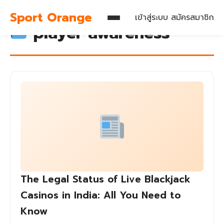
Sport Orange
เข้าสู่ระบบ
สมัครสมาชิก
player awareness
The Legal Status of Live Blackjack
Casinos in India: All You Need to
Know