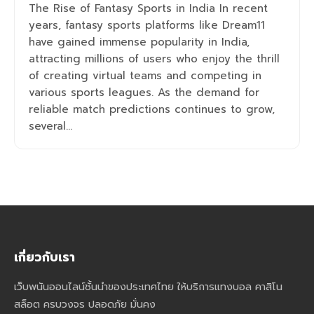
The Rise of Fantasy Sports in India In recent
years, fantasy sports platforms like Dream11
have gained immense popularity in India,
attracting millions of users who enjoy the thrill
of creating virtual teams and competing in
various sports leagues. As the demand for
reliable match predictions continues to grow,
several...
เกี่ยวกับเรา
เว็บพนันออนไลน์ชั้นนำของประเทศไทย ให้บริการแทงบอล คาสิโน
สล็อต ครบวงจร ปลอดภัย มั่นคง