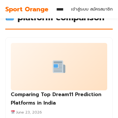
Sport Orange
เข้าสู่ระบบ
สมัครสมาชิก
platform comparison
Comparing Top Dream11 Prediction
Platforms in India
June 23, 2026