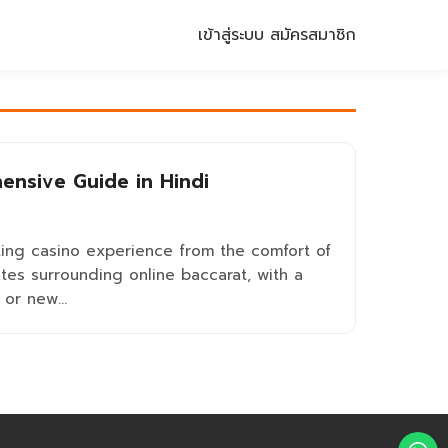
เข้าสู่ระบบ
สมัครสมาชิก
ensive Guide in Hindi
ting casino experience from the comfort of
ates surrounding online baccarat, with a
or new...