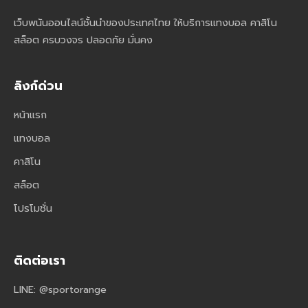
เว็บพนันออนไลน์ชั้นนำของประเทศไทย ให้บริการแทงบอล คาสิโน
สล็อต ครบวงจร ปลอดภัย มั่นคง
ลิงก์ด่วน
หน้าแรก
แทงบอล
คาสิโน
สล็อต
โปรโมชั่น
ติดต่อเรา
LINE: @sportorange