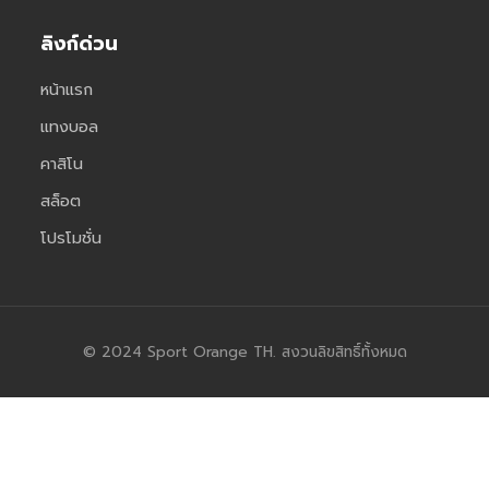
ลิงก์ด่วน
หน้าแรก
แทงบอล
คาสิโน
สล็อต
โปรโมชั่น
© 2024 Sport Orange TH. สงวนลิขสิทธิ์ทั้งหมด