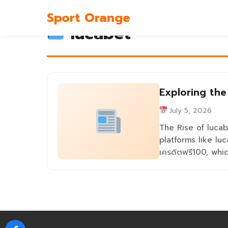
Sport Orange
lucabet
Exploring the
July 5, 2026
The Rise of lucab
platforms like lu
เครดิตฟรี100, whi