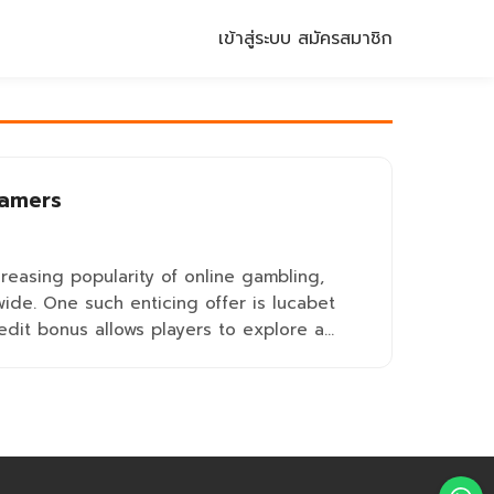
เข้าสู่ระบบ
สมัครสมาชิก
Gamers
reasing popularity of online gambling,
wide. One such enticing offer is lucabet
it bonus allows players to explore a...