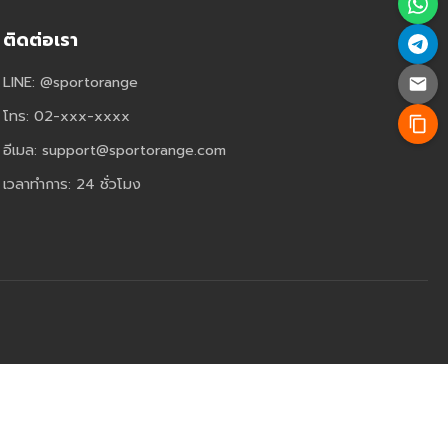
ติดต่อเรา
LINE: @sportorange
โทร: 02-xxx-xxxx
อีเมล:
support@sportorange.com
เวลาทำการ: 24 ชั่วโมง