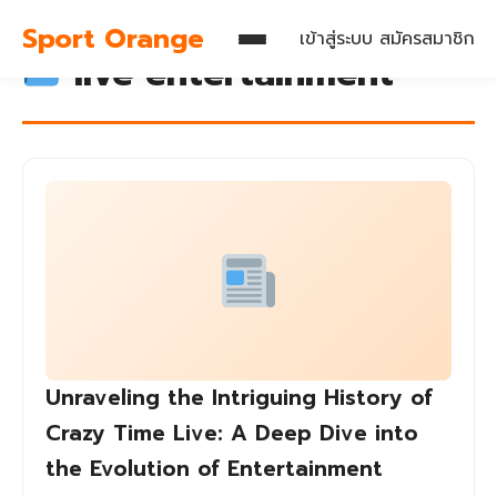
Sport Orange
เข้าสู่ระบบ
สมัครสมาชิก
live entertainment
Unraveling the Intriguing History of
Crazy Time Live: A Deep Dive into
the Evolution of Entertainment