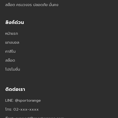
สล็อต ครบวงจร ปลอดภัย มั่นคง
ลิงก์ด่วน
หน้าแรก
แทงบอล
คาสิโน
สล็อต
โปรโมชั่น
ติดต่อเรา
LINE: @sportorange
โทร: 02-xxx-xxxx