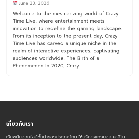
June 23, 2026
Welcome to the mesmerizing world of Crazy
Time Live, where entertainment meets
innovation to redefine the gaming landscape.
From its inception to the present day, Crazy
Time Live has carved a unique niche in the
realm of interactive experiences, captivating
audiences worldwide. The Birth of a
Phenomenon In 2020, Crazy...
เกี่ยวกับเรา
เว็บพนันออนไลน์ชั้นนำของประเทศไทย ให้บริการแทงบอล คาสิโน