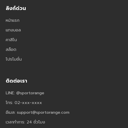
ลิงก์ด่วน
หน้าแรก
แทงบอล
คาสิโน
สล็อต
โปรโมชั่น
ติดต่อเรา
LINE: @sportorange
โทร: 02-xxx-xxxx
อีเมล:
support@sportorange.com
เวลาทำการ: 24 ชั่วโมง