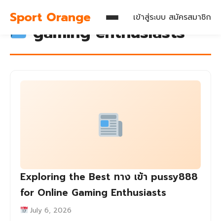
Sport Orange
เข้าสู่ระบบ
สมัครสมาชิก
gaming enthusiasts
Exploring the Best ทาง เข้า pussy888
for Online Gaming Enthusiasts
July 6, 2026