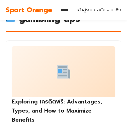
Sport Orange
เข้าสู่ระบบ
สมัครสมาชิก
gambling tips
Exploring เครดิตฟรี: Advantages,
Types, and How to Maximize
Benefits