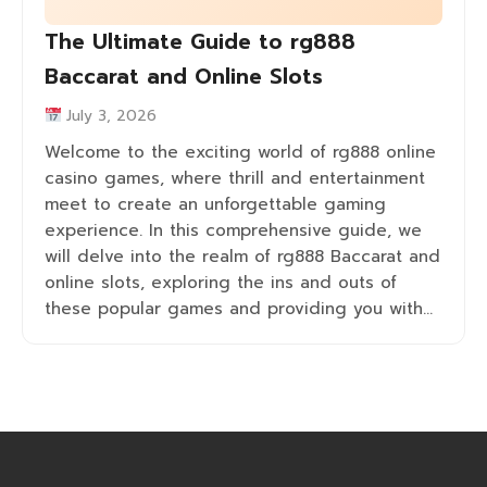
The Ultimate Guide to rg888
Baccarat and Online Slots
July 3, 2026
Welcome to the exciting world of rg888 online
casino games, where thrill and entertainment
meet to create an unforgettable gaming
experience. In this comprehensive guide, we
will delve into the realm of rg888 Baccarat and
online slots, exploring the ins and outs of
these popular games and providing you with...