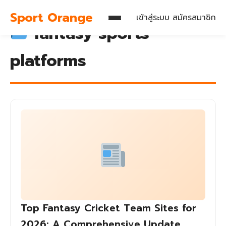
Sport Orange
เข้าสู่ระบบ
สมัครสมาชิก
fantasy sports
platforms
Top Fantasy Cricket Team Sites for
2026: A Comprehensive Update