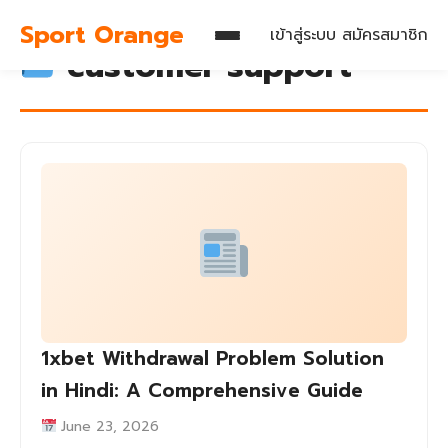
Sport Orange
เข้าสู่ระบบ
สมัครสมาชิก
customer support
1xbet Withdrawal Problem Solution
in Hindi: A Comprehensive Guide
June 23, 2026