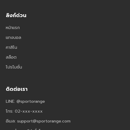
ลิงก์ด่วน
หน้าแรก
แทงบอล
คาสิโน
สล็อต
โปรโมชั่น
ติดต่อเรา
LINE: @sportorange
โทร: 02-xxx-xxxx
อีเมล:
support@sportorange.com