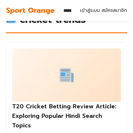
Sport Orange
เข้าสู่ระบบ
สมัครสมาชิก
cricket trends
T20 Cricket Betting Review Article:
Exploring Popular Hindi Search
Topics