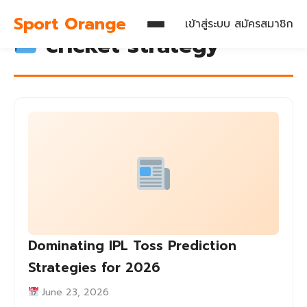
Sport Orange
เข้าสู่ระบบ
สมัครสมาชิก
cricket strategy
Dominating IPL Toss Prediction
Strategies for 2026
June 23, 2026