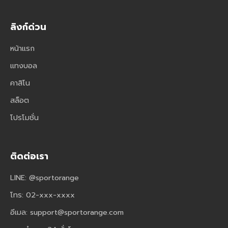
ลิงก์ด่วน
หน้าแรก
แทงบอล
คาสิโน
สล็อต
โปรโมชั่น
ติดต่อเรา
LINE: @sportorange
โทร: 02-xxx-xxxx
อีเมล:
support@sportorange.com