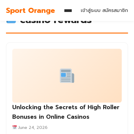
Sport Orange
เข้าสู่ระบบ
สมัครสมาชิก
casino rewards
Unlocking the Secrets of High Roller
Bonuses in Online Casinos
June 24, 2026