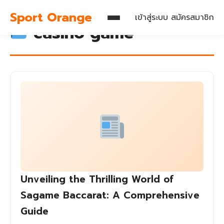
Sport Orange
เข้าสู่ระบบ
สมัครสมาชิก
casino game
Unveiling the Thrilling World of
Sagame Baccarat: A Comprehensive
Guide