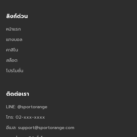
ลิงก์ด่วน
หน้าแรก
แทงบอล
คาสิโน
สล็อต
โปรโมชั่น
ติดต่อเรา
LINE: @sportorange
โทร: 02-xxx-xxxx
อีเมล:
support@sportorange.com