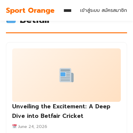
Sport Orange
เข้าสู่ระบบ
สมัครสมาชิก
Betfair
Unveiling the Excitement: A Deep
Dive into Betfair Cricket
June 24, 2026