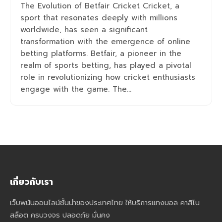
The Evolution of Betfair Cricket Cricket, a
sport that resonates deeply with millions
worldwide, has seen a significant
transformation with the emergence of online
betting platforms. Betfair, a pioneer in the
realm of sports betting, has played a pivotal
role in revolutionizing how cricket enthusiasts
engage with the game. The...
เกี่ยวกับเรา
เว็บพนันออนไลน์ชั้นนำของประเทศไทย ให้บริการแทงบอล คาสิโน
สล็อต ครบวงจร ปลอดภัย มั่นคง