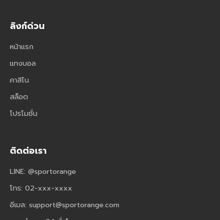
ลิงก์ด่วน
หน้าแรก
แทงบอล
คาสิโน
สล็อต
โปรโมชั่น
ติดต่อเรา
LINE: @sportorange
โทร: 02-xxx-xxxx
อีเมล:
support@sportorange.com