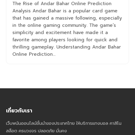
The Rise of Andar Bahar Online Prediction
Analysis Andar Bahar is a popular card game
that has gained a massive following, especially
in the online gaming community. The game’s
simplicity and excitement have made it a
favorite among players looking for quick and
thrilling gameplay. Understanding Andar Bahar
Online Prediction...
เกี่ยวกับเรา
เว็บพนันออนไลน์ชั้นนำของประเทศไทย ให้บริการแทงบอล คาสิโน
สล็อต ครบวงจร ปลอดภัย มั่นคง