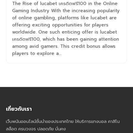
The Rise of lucabet เครดิตฟรี100 in the Online
Gaming Industry With the increasing popularity
of online gambling, platforms like lucabet are
offering exciting opportunities for players
worldwide. One such enticing offer is lucabet
เครดิตฟรี100, which has been gaining attention
among avid gamers. This credit bonus allows
players to explore a...
เกี่ยวกับเรา
เว็บพนันออนไลน์ชั้นนำของประเทศไทย ให้บริการแทงบอล คาสิโน
สล็อต ครบวงจร ปลอดภัย มั่นคง