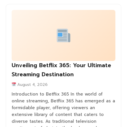
Unveiling Betflix 365: Your Ultimate
Streaming Destination
August 4, 2026
Introduction to Betflix 365 In the world of
online streaming, Betflix 365 has emerged as a
formidable player, offering viewers an
extensive library of content that caters to
diverse tastes. As traditional television