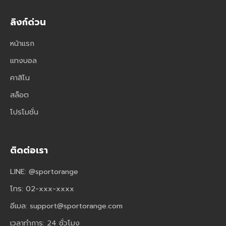
ลิงก์ด่วน
หน้าแรก
แทงบอล
คาสิโน
สล็อต
โปรโมชั่น
ติดต่อเรา
LINE: @sportorange
โทร: 02-xxx-xxxx
อีเมล:
support@sportorange.com
เวลาทำการ: 24 ชั่วโมง