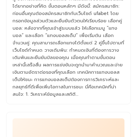
ได้ยากอย่างที่คิด ขั้นตอนหลักๆ มีดังนี้: สมัครสมาชิก:
ก่อนอื่นคุณต้องสมัครสมาชิกกับเว็บไซต์ ufabet โดย
กรอกข้อมูลส่วนตัวและยืนยันตัวตนให้เรียบร้อย เลือกคู่
บอล: หลังจากที่คุณเข้าสู่ระบบแล้ว ให้เลือกเมนู “แทง
บอล” และเลือก “แทงบอลสเต็ป” เพื่อเริ่มต้น เลือก
จำนวนคู่: คุณสามารถเลือกแทงได้ตั้งแต่ 2 คู่ขึ้นไปตามที่
เว็บไซต์กำหนด วางเดิมพัน: กำหนดเงินที่ต้องการวาง
เดิมพันและยืนยันบิลของคุณ เมื่อคุณทำตามขั้นตอน
เหล่านี้เสร็จสิ้น ผลการแข่งขันจะถูกนำมาคำนวณและจ่าย
เงินตามอัตราต่อรองที่คุณเลือก เทคนิคการแทงบอลส
เต็ปให้ชนะ การแทงบอลสเต็ปต้องการการวิเคราะห์และ
กลยุทธ์ที่ดีเพื่อเพิ่มโอกาสในการชนะ นี่คือเทคนิคที่น่า
สนใจ: 1. วิเคราะห์ข้อมูลและสถิติ...