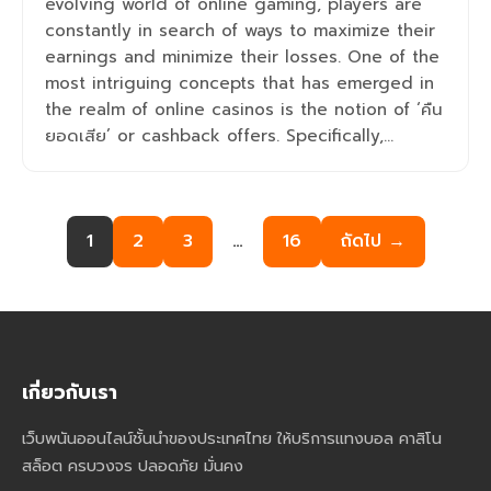
evolving world of online gaming, players are
constantly in search of ways to maximize their
earnings and minimize their losses. One of the
most intriguing concepts that has emerged in
the realm of online casinos is the notion of ‘คืน
ยอดเสีย’ or cashback offers. Specifically,...
Posts
1
2
3
…
16
ถัดไป →
pagination
เกี่ยวกับเรา
เว็บพนันออนไลน์ชั้นนำของประเทศไทย ให้บริการแทงบอล คาสิโน
สล็อต ครบวงจร ปลอดภัย มั่นคง