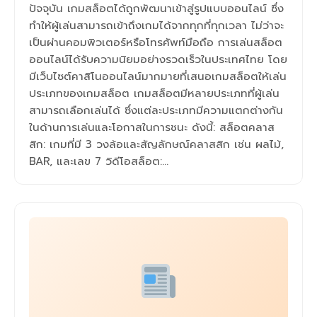
ปัจจุบัน เกมสล็อตได้ถูกพัฒนาเข้าสู่รูปแบบออนไลน์ ซึ่ง
ทำให้ผู้เล่นสามารถเข้าถึงเกมได้จากทุกที่ทุกเวลา ไม่ว่าจะ
เป็นผ่านคอมพิวเตอร์หรือโทรศัพท์มือถือ การเล่นสล็อต
ออนไลน์ได้รับความนิยมอย่างรวดเร็วในประเทศไทย โดย
มีเว็บไซต์คาสิโนออนไลน์มากมายที่เสนอเกมสล็อตให้เล่น
ประเภทของเกมสล็อต เกมสล็อตมีหลายประเภทที่ผู้เล่น
สามารถเลือกเล่นได้ ซึ่งแต่ละประเภทมีความแตกต่างกัน
ในด้านการเล่นและโอกาสในการชนะ ดังนี้: สล็อตคลาส
สิก: เกมที่มี 3 วงล้อและสัญลักษณ์คลาสสิก เช่น ผลไม้,
BAR, และเลข 7 วิดีโอสล็อต:...