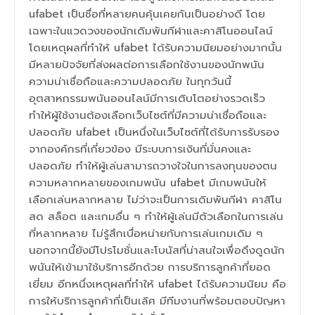
ufabet เป็นชื่อที่หลายคนคุ้นเคยกันเป็นอย่างดี โดย
เฉพาะในแวดวงของนักเดิมพันกีฬาและคาสิโนออนไลน์
โดยเหตุผลที่ทำให้ ufabet ได้รับความนิยมอย่างมากนั้น
มีหลายปัจจัยที่ส่งผลต่อการเลือกใช้งานของนักพนัน
ความน่าเชื่อถือและความปลอดภัย ในทุกวันนี้
อุตสาหกรรมพนันออนไลน์มีการเติบโตอย่างรวดเร็ว
ทำให้ผู้ใช้งานต้องเลือกเว็บไซต์ที่มีความน่าเชื่อถือและ
ปลอดภัย ufabet เป็นหนึ่งในเว็บไซต์ที่ได้รับการรับรอง
จากองค์กรที่เกี่ยวข้อง มีระบบการเงินที่มั่นคงและ
ปลอดภัย ทำให้ผู้เล่นสามารถวางใจในการลงทุนของตน
ความหลากหลายของเกมพนัน ufabet มีเกมพนันให้
เลือกเล่นหลากหลาย ไม่ว่าจะเป็นการเดิมพันกีฬา คาสิโน
สด สล็อต และเกมอื่น ๆ ทำให้ผู้เล่นมีตัวเลือกในการเล่น
ที่หลากหลาย ไม่รู้สึกเบื่อหน่ายกับการเล่นเกมเดิม ๆ
นอกจากนี้ยังมีโปรโมชั่นและโบนัสที่น่าสนใจเพื่อดึงดูดนัก
พนันให้เข้ามาใช้บริการอีกด้วย การบริการลูกค้าที่ยอด
เยี่ยม อีกหนึ่งเหตุผลที่ทำให้ ufabet ได้รับความนิยม คือ
การให้บริการลูกค้าที่เป็นเลิศ มีทีมงานที่พร้อมตอบปัญหา