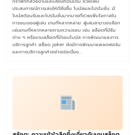
กราฟิกที่สวยงามและเสียงที่ตื่นเต้น ช่วยเพิ่ม
ประสบการณ์การเล่นให้ดียิ่งขึ้น โบนัสและโปรโมชั่น: มี
โบนัสต้อนรับและโปรโมชั่นมากมายที่ช่วยเพิ่มโอกาสใน
การชนะของผู้เล่น เกมที่หลากหลาย: ผู้เล่นสามารถเลือก
เล่นเกมที่หลากหลายตามความชอบ เช่น สล็อตที่มีธีม
ต่าง ๆ หรือเกมสล็อตที่มีรอบโบนัส การพัฒนาและการ
บริการลูกค้า สล็อต joker ยังมีการพัฒนาแพลตฟอร์ม
และการบริการลูกค้าอย่างต่อเนื่อง...
สล้อต: ความเข้าใจลึกซึ้งเกี่ยวกับเกมสล็อต