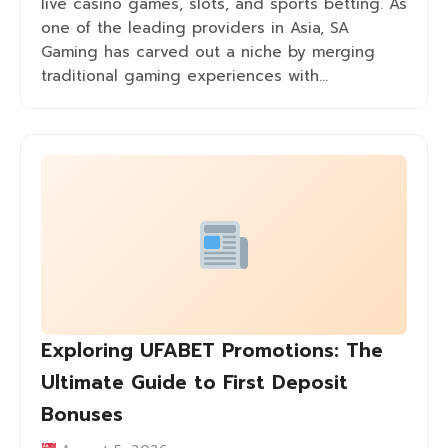
live casino games, slots, and sports betting. As
one of the leading providers in Asia, SA
Gaming has carved out a niche by merging
traditional gaming experiences with...
Exploring UFABET Promotions: The
Ultimate Guide to First Deposit
Bonuses